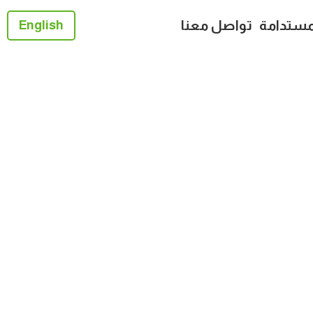
لمستدامة
تواصل معنا
English