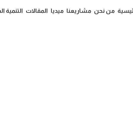
ئيسية
من نحن
مشاريعنا
ميديا
المقالات
التنمية ا